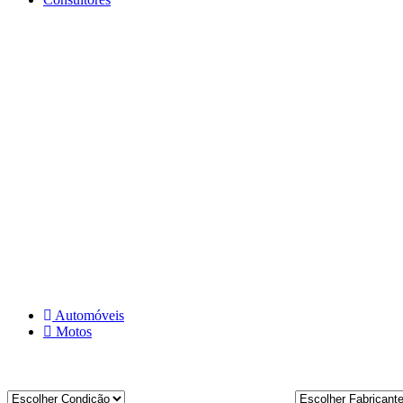
Automóveis
Motos