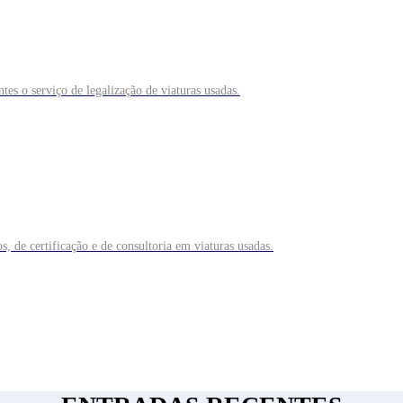
es o serviço de legalização de viaturas usadas.
 de certificação e de consultoria em viaturas usadas.