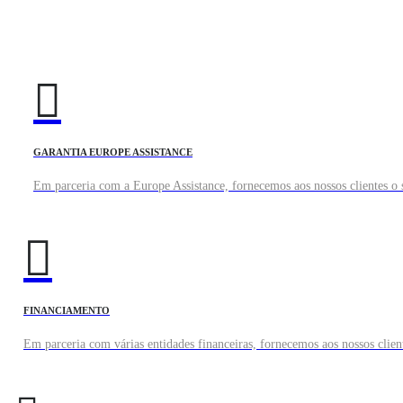
GARANTIA EUROPE ASSISTANCE
Em parceria com a Europe Assistance, fornecemos aos nossos clientes o s
FINANCIAMENTO
Em parceria com várias entidades financeiras, fornecemos aos nossos client