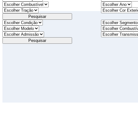
Pesquisar
Pesquisar