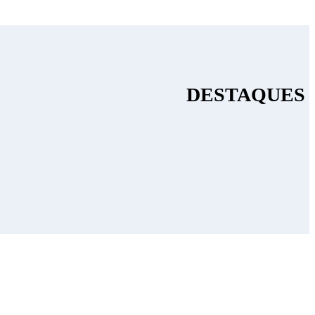
DESTAQUES